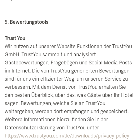
5. Bewertungstools
Trust You
Wir nutzen auf unserer Website Funktionen der TrustYou
GmbH. TrustYou sammelt und analysiert
Gästebewertungen, Fragebögen und Social Media Posts
im Internet. Die von TrustYou generierten Bewertungen
sind für uns ein effizienter Weg, um unseren Service zu
verbessern. Mit dem Dienst von TrustYou erhalten Sie
den besten Überblick, über das, was Gäste über Ihr Hotel
sagen. Bewertungen, welche Sie an TrustYou
weitergeben, werden dort empfangen und gespeichert.
Weitere Informationen hierzu finden Sie in der
Datenschutzerklärung von TrustYou unter
https://www.trustyou.com/de/downloads/privacy-policy-