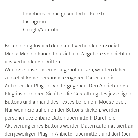
Facebook (siehe gesonderter Punkt)
Instagram
Google/YouTube
Bei den Plug-Ins und den damit verbundenen Social
Media Medien handelt es sich um Angebote von nicht mit
uns verbundenen Dritten.
Wenn Sie unser Internetangebot nutzen, werden daher
zunächst keine personenbezogenen Daten an die
Anbieter der Plug-ins weitergegeben. Den Anbieter des
Plug-ins erkennen Sie über die Gestaltung des jeweiligen
Buttons und anhand des Textes bei einem Mouse-over.
Nur wenn Sie auf einen der Buttons klicken, werden
personenbeziehbare Daten übermittelt: Durch die
Aktivierung eines Buttons werden Daten automatisiert an
den jeweiligen Plug-in-Anbieter übermittelt und dort (bei