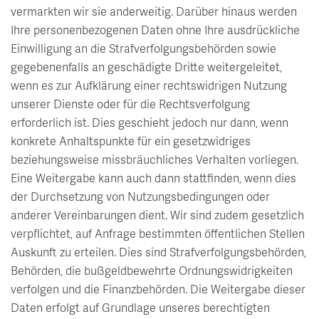
vermarkten wir sie anderweitig. Darüber hinaus werden
Ihre personenbezogenen Daten ohne Ihre ausdrückliche
Einwilligung an die Strafverfolgungsbehörden sowie
gegebenenfalls an geschädigte Dritte weitergeleitet,
wenn es zur Aufklärung einer rechtswidrigen Nutzung
unserer Dienste oder für die Rechtsverfolgung
erforderlich ist. Dies geschieht jedoch nur dann, wenn
konkrete Anhaltspunkte für ein gesetzwidriges
beziehungsweise missbräuchliches Verhalten vorliegen.
Eine Weitergabe kann auch dann stattfinden, wenn dies
der Durchsetzung von Nutzungsbedingungen oder
anderer Vereinbarungen dient. Wir sind zudem gesetzlich
verpflichtet, auf Anfrage bestimmten öffentlichen Stellen
Auskunft zu erteilen. Dies sind Strafverfolgungsbehörden,
Behörden, die bußgeldbewehrte Ordnungswidrigkeiten
verfolgen und die Finanzbehörden. Die Weitergabe dieser
Daten erfolgt auf Grundlage unseres berechtigten