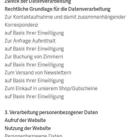
Zweck der Datenverarbeitung
Rechtliche Grundlage für die Datenverarbeitung
Zur Kontaktaufnahme und damit zusammenhängender
Korrespondenz
auf Basis Ihrer Einwilligung
Zur Anfrage Aufenthalt
auf Basis Ihrer Einwilligung
Zur Buchung von Zimmern
auf Basis Ihrer Einwilligung
Zum Versand von Newslettern
auf Basis Ihrer Einwilligung
Zum Einkauf in unserem Shop/Gutscheine
auf Basis Ihrer Einwilligung
3. Verarbeitung personenbezogener Daten
Aufruf der Website
Nutzung der Website
Personenbezogene Daten