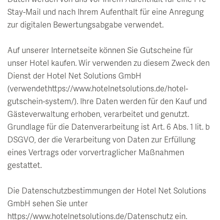
Stay-Mail und nach Ihrem Aufenthalt für eine Anregung
zur digitalen Bewertungsabgabe verwendet.
Auf unserer Internetseite können Sie Gutscheine für
unser Hotel kaufen. Wir verwenden zu diesem Zweck den
Dienst der Hotel Net Solutions GmbH
(verwendethttps://www.hotelnetsolutions.de/hotel-
gutschein-system/). Ihre Daten werden für den Kauf und
Gästeverwaltung erhoben, verarbeitet und genutzt.
Grundlage für die Datenverarbeitung ist Art. 6 Abs. 1 lit. b
DSGVO, der die Verarbeitung von Daten zur Erfüllung
eines Vertrags oder vorvertraglicher Maßnahmen
gestattet.
Die Datenschutzbestimmungen der Hotel Net Solutions
GmbH sehen Sie unter
https://www.hotelnetsolutions.de/Datenschutz ein.