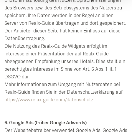
Bildschirmauflösung des Nutzers, Spracheinstellungen
des Browsers bzw. des Betriebssystems des Nutzers zu
speichern. Ihre Daten werden in der Regel an einen
Server von Realx-Guide übertragen und dort gespeichert.
Der Anbieter dieser Seite hat keinen Einfluss auf diese
Datenübertragung.
Die Nutzung des Realx-Guide Widgets erfolgt im
Interesse einer Präsentation der auf Realx-Guide
abgegebenen Empfehlung unseres Hotels. Dies stellt ein
berechtigtes Interesse im Sinne von Art. 6 Abs. 1 lit. f
DSGVO dar.
Mehr Informationen zum Umgang mit Nutzerdaten bei
Realx-Guide finden Sie in der Datenschutzerklärung auf
https://www.relax-guide.com/datenschutz
6. Google Ads (früher Google Adwords)
Der Websitebetreiber verwendet Google Ads. Google Ads