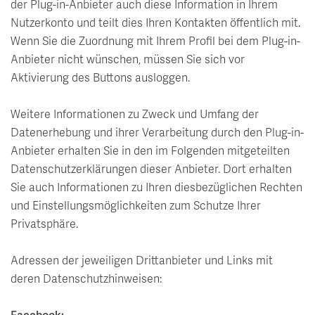
der Plug-in-Anbieter auch diese Information in Ihrem
Nutzerkonto und teilt dies Ihren Kontakten öffentlich mit.
Wenn Sie die Zuordnung mit Ihrem Profil bei dem Plug-in-
Anbieter nicht wünschen, müssen Sie sich vor
Aktivierung des Buttons ausloggen.
Weitere Informationen zu Zweck und Umfang der
Datenerhebung und ihrer Verarbeitung durch den Plug-in-
Anbieter erhalten Sie in den im Folgenden mitgeteilten
Datenschutzerklärungen dieser Anbieter. Dort erhalten
Sie auch Informationen zu Ihren diesbezüglichen Rechten
und Einstellungsmöglichkeiten zum Schutze Ihrer
Privatsphäre.
Adressen der jeweiligen Drittanbieter und Links mit
deren Datenschutzhinweisen: