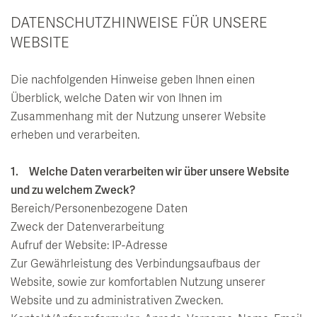
DATENSCHUTZHINWEISE FÜR UNSERE
WEBSITE
Die nachfolgenden Hinweise geben Ihnen einen
Überblick, welche Daten wir von Ihnen im
Zusammenhang mit der Nutzung unserer Website
erheben und verarbeiten.
1. Welche Daten verarbeiten wir über unsere Website
und zu welchem Zweck?
Bereich/Personenbezogene Daten
Zweck der Datenverarbeitung
Aufruf der Website: IP-Adresse
Zur Gewährleistung des Verbindungsaufbaus der
Website, sowie zur komfortablen Nutzung unserer
Website und zu administrativen Zwecken.