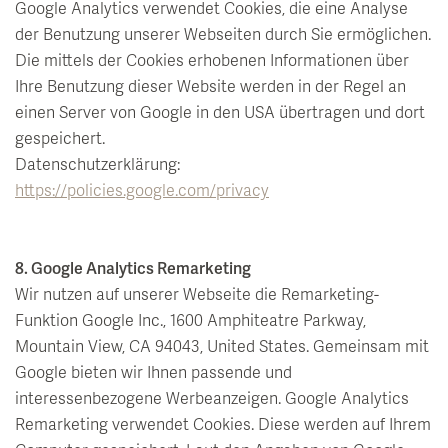
Google Analytics verwendet Cookies, die eine Analyse
der Benutzung unserer Webseiten durch Sie ermöglichen.
Die mittels der Cookies erhobenen Informationen über
Ihre Benutzung dieser Website werden in der Regel an
einen Server von Google in den USA übertragen und dort
gespeichert.
Datenschutzerklärung:
https://policies.google.com/privacy
8. Google Analytics Remarketing
Wir nutzen auf unserer Webseite die Remarketing-
Funktion Google Inc., 1600 Amphiteatre Parkway,
Mountain View, CA 94043, United States. Gemeinsam mit
Google bieten wir Ihnen passende und
interessenbezogene Werbeanzeigen. Google Analytics
Remarketing verwendet Cookies. Diese werden auf Ihrem