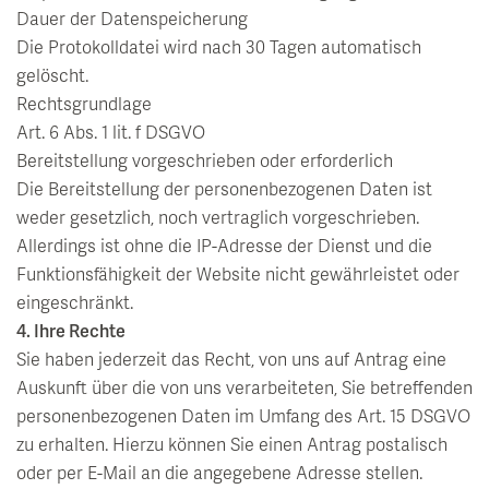
Dauer der Datenspeicherung
Die Protokolldatei wird nach 30 Tagen automatisch
gelöscht.
Rechtsgrundlage
Art. 6 Abs. 1 lit. f DSGVO
Bereitstellung vorgeschrieben oder erforderlich
Die Bereitstellung der personenbezogenen Daten ist
weder gesetzlich, noch vertraglich vorgeschrieben.
Allerdings ist ohne die IP-Adresse der Dienst und die
Funktionsfähigkeit der Website nicht gewährleistet oder
eingeschränkt.
4. Ihre Rechte
Sie haben jederzeit das Recht, von uns auf Antrag eine
Auskunft über die von uns verarbeiteten, Sie betreffenden
personenbezogenen Daten im Umfang des Art. 15 DSGVO
zu erhalten. Hierzu können Sie einen Antrag postalisch
oder per E-Mail an die angegebene Adresse stellen.