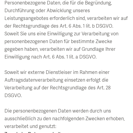
Personenbezogene Daten, die für die Begründung,
Durchführung oder Abwicklung unseres
Leistungsangebotes erforderlich sind, verarbeiten wir auf
der Rechtsgrundlage des Art. 6 Abs. 1 lit. b DSGVO.
Soweit Sie uns eine Einwilligung zur Verarbeitung von
personenbezogenen Daten für bestimmte Zwecke
gegeben haben, verarbeiten wir auf Grundlage Ihrer
Einwilligung nach Art. 6 Abs. 1 lit. a DSGVO.
Soweit wir externe Dienstleiser im Rahmen einer
Auftragsdatenverarbeitung einsetzen erfolgt die
Verarbeitung auf der Rechtsgrundlage des Art. 28
DSGVO.
Die personenbezogenen Daten werden durch uns
ausschließlich zu den nachfolgenden Zwecken erhoben,
verarbeitet und genutzt: