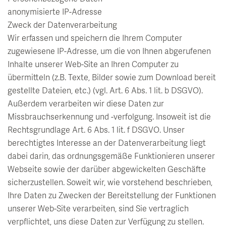
anonymisierte IP-Adresse
Zweck der Datenverarbeitung
Wir erfassen und speichern die Ihrem Computer
zugewiesene IP-Adresse, um die von Ihnen abgerufenen
Inhalte unserer Web-Site an Ihren Computer zu
übermitteln (z.B. Texte, Bilder sowie zum Download bereit
gestellte Dateien, etc.) (vgl. Art. 6 Abs. 1 lit. b DSGVO).
Außerdem verarbeiten wir diese Daten zur
Missbrauchserkennung und -verfolgung. Insoweit ist die
Rechtsgrundlage Art. 6 Abs. 1 lit. f DSGVO. Unser
berechtigtes Interesse an der Datenverarbeitung liegt
dabei darin, das ordnungsgemäße Funktionieren unserer
Webseite sowie der darüber abgewickelten Geschäfte
sicherzustellen. Soweit wir, wie vorstehend beschrieben,
Ihre Daten zu Zwecken der Bereitstellung der Funktionen
unserer Web-Site verarbeiten, sind Sie vertraglich
verpflichtet, uns diese Daten zur Verfügung zu stellen.