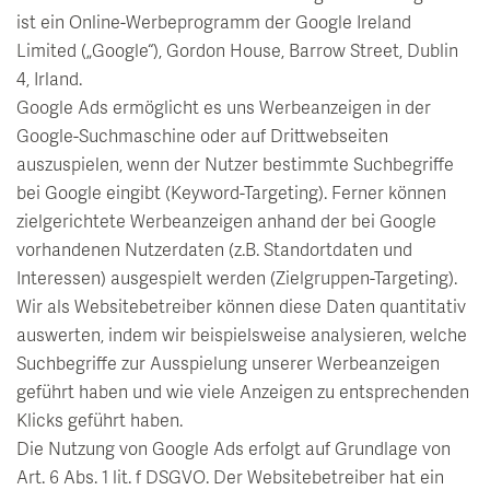
ist ein Online-Werbeprogramm der Google Ireland
Limited („Google“), Gordon House, Barrow Street, Dublin
4, Irland.
Google Ads ermöglicht es uns Werbeanzeigen in der
Google-Suchmaschine oder auf Drittwebseiten
auszuspielen, wenn der Nutzer bestimmte Suchbegriffe
bei Google eingibt (Keyword-Targeting). Ferner können
zielgerichtete Werbeanzeigen anhand der bei Google
vorhandenen Nutzerdaten (z.B. Standortdaten und
Interessen) ausgespielt werden (Zielgruppen-Targeting).
Wir als Websitebetreiber können diese Daten quantitativ
auswerten, indem wir beispielsweise analysieren, welche
Suchbegriffe zur Ausspielung unserer Werbeanzeigen
geführt haben und wie viele Anzeigen zu entsprechenden
Klicks geführt haben.
Die Nutzung von Google Ads erfolgt auf Grundlage von
Art. 6 Abs. 1 lit. f DSGVO. Der Websitebetreiber hat ein