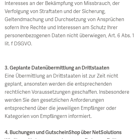
Interesses an der Bekämpfung von Missbrauch, der
Verfolgung von Straftaten und der Sicherung,
Geltendmachung und Durchsetzung von Ansprüchen
sofern Ihre Rechte und Interessen am Schutz Ihrer
personenbezogenen Daten nicht überwiegen, Art. 6 Abs. 1
lit. f DSGVO.
3. Geplante Datenübermittlung an Drittstaaten
Eine Übermittlung an Drittstaaten ist zur Zeit nicht
geplant, ansonsten werden die entsprechenden
rechtlichen Voraussetzungen geschaffen. Insbesondere
werden Sie den gesetzlichen Anforderungen
entsprechend über die jeweiligen Empfänger oder
Kategorien von Empfängern informiert.
4. Buchungen und GutscheinShop über NetSolutions