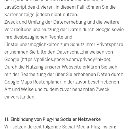
JavaScript deaktivieren. In diesem Fall können Sie die
Kartenanzeige jedoch nicht nutzen.
Zweck und Umfang der Datenerhebung und die weitere
Verarbeitung und Nutzung der Daten durch Google sowie
Ihre diesbezüglichen Rechte und
Einstellungsmöglichkeiten zum Schutz Ihrer Privatsphäre
entnehmen Sie bitte den Datenschutzhinweisen von
Google (https://policies.google.com/privacy?hl=de).
Durch die Nutzung unserer Webseite erklären Sie sich
mit der Bearbeitung der über Sie erhobenen Daten durch
Google Maps Routenplaner in der zuvor beschriebenen
Art und Weise und zu dem zuvor benannten Zweck
einverstanden.
11. Einbindung von Plug-ins Sozialer Netzwerke
Wir setzen derzeit folgende Social-Media-Plug-ins ein: