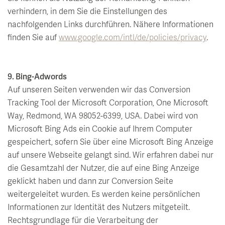
verhindern, in dem Sie die Einstellungen des
nachfolgenden Links durchführen. Nähere Informationen
finden Sie auf
www.google.com/intl/de/policies/privacy
.
9. Bing-Adwords
Auf unseren Seiten verwenden wir das Conversion
Tracking Tool der Microsoft Corporation, One Microsoft
Way, Redmond, WA 98052-6399, USA. Dabei wird von
Microsoft Bing Ads ein Cookie auf Ihrem Computer
gespeichert, sofern Sie über eine Microsoft Bing Anzeige
auf unsere Webseite gelangt sind. Wir erfahren dabei nur
die Gesamtzahl der Nutzer, die auf eine Bing Anzeige
geklickt haben und dann zur Conversion Seite
weitergeleitet wurden. Es werden keine persönlichen
Informationen zur Identität des Nutzers mitgeteilt.
Rechtsgrundlage für die Verarbeitung der