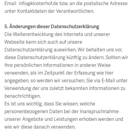
Email info@klosterhof.de bzw. an die postalische Adresse
unter Kontaktdaten der Verantwortlichen.
5. Änderungen dieser Datenschutzerklärung
Die Weiterentwicklung des Internets und unserer
Webseite kann sich auch auf unsere
Datenschutzerklärung auswirken. Wir behalten uns vor,
diese Datenschutzerklärung künftig zu ändern. Sollten wir
Ihre persönlichen Informationen in anderer Weise
verwenden, als im Zeitpunkt der Erfassung wie hier
angegeben, so werden wir versuchen, Sie via E-Mail unter
Verwendung der uns zuletzt bekannten Informationen zu
benachrichtigen.
Es ist uns wichtig, dass Sie wissen, welche
personenbezogenen Daten bei der Inanspruchnahme
unserer Angebote und Leistungen erhoben werden und
wie wir diese danach verwenden.