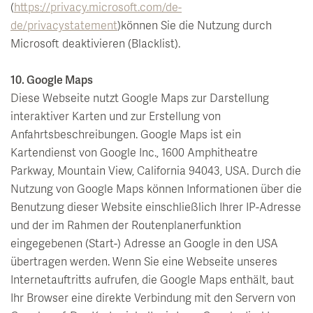
(
https://privacy.microsoft.com/de-
de/privacystatement
)können Sie die Nutzung durch
Microsoft deaktivieren (Blacklist).
10. Google Maps
Diese Webseite nutzt Google Maps zur Darstellung
interaktiver Karten und zur Erstellung von
Anfahrtsbeschreibungen. Google Maps ist ein
Kartendienst von Google Inc., 1600 Amphitheatre
Parkway, Mountain View, California 94043, USA. Durch die
Nutzung von Google Maps können Informationen über die
Benutzung dieser Website einschließlich Ihrer IP-Adresse
und der im Rahmen der Routenplanerfunktion
eingegebenen (Start-) Adresse an Google in den USA
übertragen werden. Wenn Sie eine Webseite unseres
Internetauftritts aufrufen, die Google Maps enthält, baut
Ihr Browser eine direkte Verbindung mit den Servern von