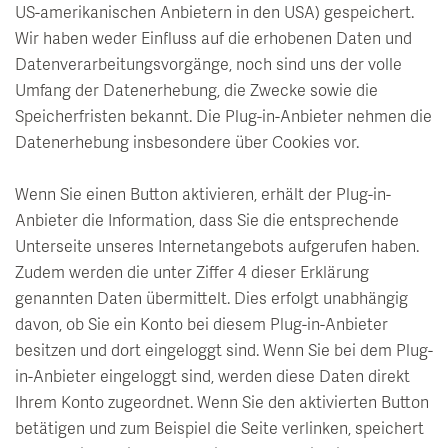
US-amerikanischen Anbietern in den USA) gespeichert.
Wir haben weder Einfluss auf die erhobenen Daten und
Datenverarbeitungsvorgänge, noch sind uns der volle
Umfang der Datenerhebung, die Zwecke sowie die
Speicherfristen bekannt. Die Plug-in-Anbieter nehmen die
Datenerhebung insbesondere über Cookies vor.
Wenn Sie einen Button aktivieren, erhält der Plug-in-
Anbieter die Information, dass Sie die entsprechende
Unterseite unseres Internetangebots aufgerufen haben.
Zudem werden die unter Ziffer 4 dieser Erklärung
genannten Daten übermittelt. Dies erfolgt unabhängig
davon, ob Sie ein Konto bei diesem Plug-in-Anbieter
besitzen und dort eingeloggt sind. Wenn Sie bei dem Plug-
in-Anbieter eingeloggt sind, werden diese Daten direkt
Ihrem Konto zugeordnet. Wenn Sie den aktivierten Button
betätigen und zum Beispiel die Seite verlinken, speichert