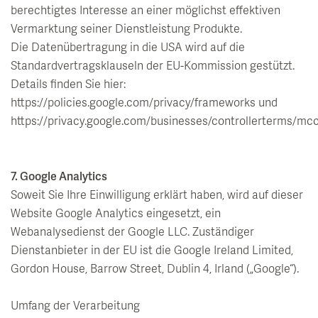
berechtigtes Interesse an einer möglichst effektiven
Vermarktung seiner Dienstleistung Produkte.
Die Datenübertragung in die USA wird auf die
Standardvertragsklauseln der EU-Kommission gestützt.
Details finden Sie hier:
https://policies.google.com/privacy/frameworks und
https://privacy.google.com/businesses/controllerterms/mcc
7. Google Analytics
Soweit Sie Ihre Einwilligung erklärt haben, wird auf dieser
Website Google Analytics eingesetzt, ein
Webanalysedienst der Google LLC. Zuständiger
Dienstanbieter in der EU ist die Google Ireland Limited,
Gordon House, Barrow Street, Dublin 4, Irland („Google“).
Umfang der Verarbeitung