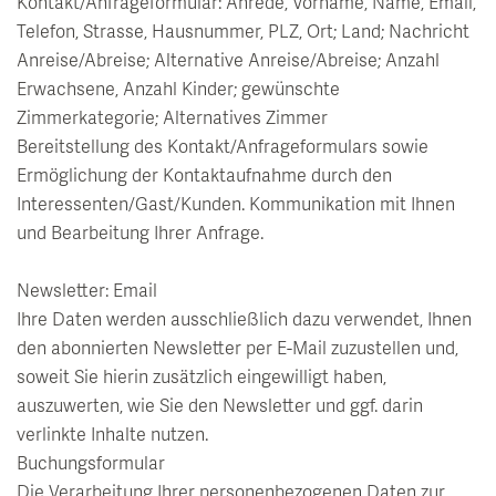
Kontakt/Anfrageformular: Anrede, Vorname, Name, Email,
Telefon, Strasse, Hausnummer, PLZ, Ort; Land; Nachricht
Anreise/Abreise; Alternative Anreise/Abreise; Anzahl
Erwachsene, Anzahl Kinder; gewünschte
Zimmerkategorie; Alternatives Zimmer
Bereitstellung des Kontakt/Anfrageformulars sowie
Ermöglichung der Kontaktaufnahme durch den
Interessenten/Gast/Kunden. Kommunikation mit Ihnen
und Bearbeitung Ihrer Anfrage.
Newsletter: Email
Ihre Daten werden ausschließlich dazu verwendet, Ihnen
den abonnierten Newsletter per E-Mail zuzustellen und,
soweit Sie hierin zusätzlich eingewilligt haben,
auszuwerten, wie Sie den Newsletter und ggf. darin
verlinkte Inhalte nutzen.
Buchungsformular
Die Verarbeitung Ihrer personenbezogenen Daten zur