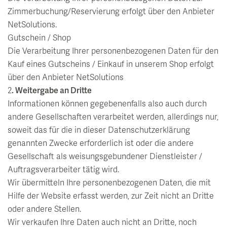
Zimmerbuchung/Reservierung erfolgt über den Anbieter
NetSolutions.
Gutschein / Shop
Die Verarbeitung Ihrer personenbezogenen Daten für den
Kauf eines Gutscheins / Einkauf in unserem Shop erfolgt
über den Anbieter NetSolutions
2
. Weitergabe an Dritte
Informationen können gegebenenfalls also auch durch
andere Gesellschaften verarbeitet werden, allerdings nur,
soweit das für die in dieser Datenschutzerklärung
genannten Zwecke erforderlich ist oder die andere
Gesellschaft als weisungsgebundener Dienstleister /
Auftragsverarbeiter tätig wird.
Wir übermitteln Ihre personenbezogenen Daten, die mit
Hilfe der Website erfasst werden, zur Zeit nicht an Dritte
oder andere Stellen.
Wir verkaufen Ihre Daten auch nicht an Dritte, noch