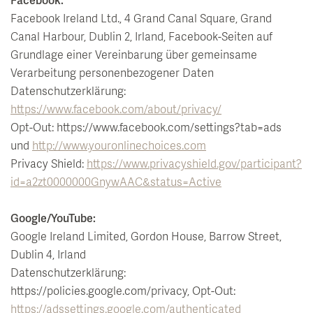
Facebook:
Facebook Ireland Ltd., 4 Grand Canal Square, Grand
Canal Harbour, Dublin 2, Irland, Facebook-Seiten auf
Grundlage einer Vereinbarung über gemeinsame
Verarbeitung personenbezogener Daten
Datenschutzerklärung:
https://www.facebook.com/about/privacy/
Opt-Out: https://www.facebook.com/settings?tab=ads
und
http://www.youronlinechoices.com
Privacy Shield:
https://www.privacyshield.gov/participant?
id=a2zt0000000GnywAAC&status=Active
Google/YouTube:
Google Ireland Limited, Gordon House, Barrow Street,
Dublin 4, Irland
Datenschutzerklärung:
https://policies.google.com/privacy, Opt-Out:
https://adssettings.google.com/authenticated