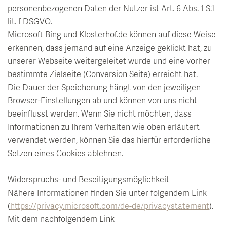
personenbezogenen Daten der Nutzer ist Art. 6 Abs. 1 S.1
lit. f DSGVO.
Microsoft Bing und Klosterhof.de können auf diese Weise
erkennen, dass jemand auf eine Anzeige geklickt hat, zu
unserer Webseite weitergeleitet wurde und eine vorher
bestimmte Zielseite (Conversion Seite) erreicht hat.
Die Dauer der Speicherung hängt von den jeweiligen
Browser-Einstellungen ab und können von uns nicht
beeinflusst werden. Wenn Sie nicht möchten, dass
Informationen zu Ihrem Verhalten wie oben erläutert
verwendet werden, können Sie das hierfür erforderliche
Setzen eines Cookies ablehnen.
Widerspruchs- und Beseitigungsmöglichkeit
Nähere Informationen finden Sie unter folgendem Link
(
https://privacy.microsoft.com/de-de/privacystatement
).
Mit dem nachfolgendem Link