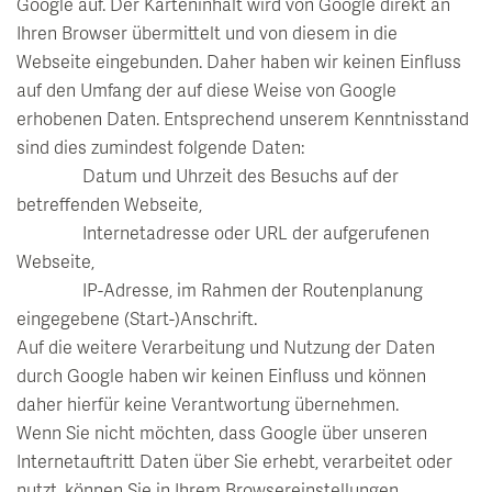
Google auf. Der Karteninhalt wird von Google direkt an
Ihren Browser übermittelt und von diesem in die
Webseite eingebunden. Daher haben wir keinen Einfluss
auf den Umfang der auf diese Weise von Google
erhobenen Daten. Entsprechend unserem Kenntnisstand
sind dies zumindest folgende Daten:
Datum und Uhrzeit des Besuchs auf der
betreffenden Webseite,
Internetadresse oder URL der aufgerufenen
Webseite,
IP-Adresse, im Rahmen der Routenplanung
eingegebene (Start-)Anschrift.
Auf die weitere Verarbeitung und Nutzung der Daten
durch Google haben wir keinen Einfluss und können
daher hierfür keine Verantwortung übernehmen.
Wenn Sie nicht möchten, dass Google über unseren
Internetauftritt Daten über Sie erhebt, verarbeitet oder
nutzt, können Sie in Ihrem Browsereinstellungen