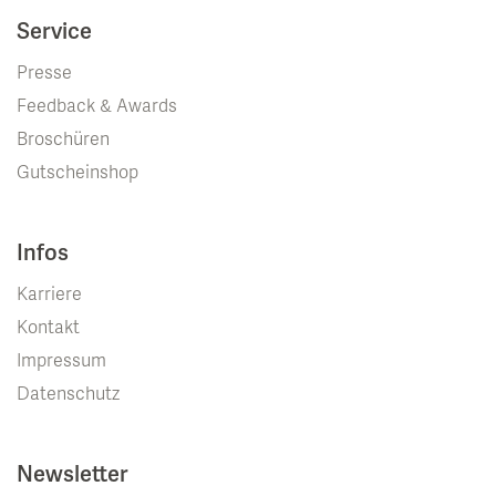
Service
Presse
Feedback & Awards
Broschüren
Gutscheinshop
Infos
Karriere
Kontakt
Impressum
Datenschutz
Newsletter