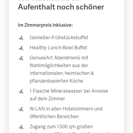
Aufenthalt noch schöner
Im Zimmerpreis inklusive:
Genießer-Frühstücksbuffet
Healthy Lunch-Bowl Buffet
GenussArt Abendmenü mit
Wahlmöglichkeiten aus der
internationalen, heimischen &
pflanzenbasierten Küche
1 Flasche Mineralwasser bei Anreise
auf dem Zimmer
W-LAN in allen Hotelzimmern und
öffentlichen Bereichen
Zugang zum 1.500 qm großen