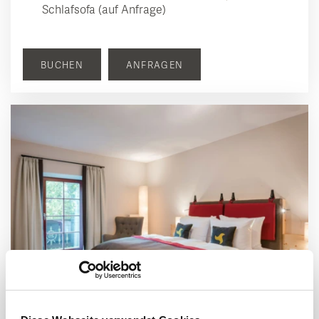
Schlafsofa (auf Anfrage)
BUCHEN
ANFRAGEN