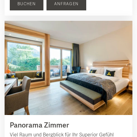
BUCHEN
ANFRAGEN
Panorama Zimmer
Viel Raum und Bergblick für Ihr Superior Gefühl