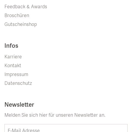
Feedback & Awards
Broschüren
Gutscheinshop
Infos
Karriere
Kontakt
Impressum
Datenschutz
Newsletter
Melden Sie sich hier für unseren Newsletter an.