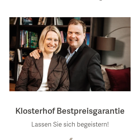
Klosterhof Bestpreisgarantie
Lassen Sie sich begeistern!