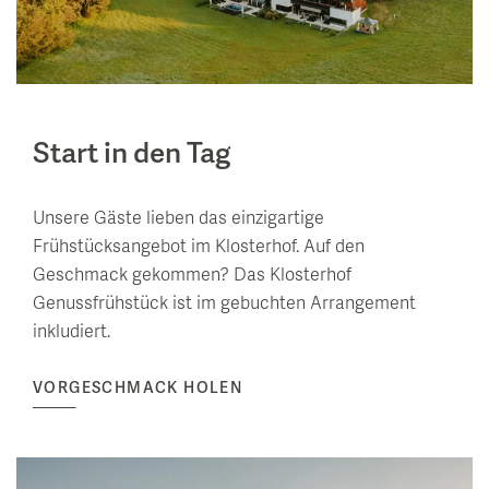
Start in den Tag
Unsere Gäste lieben das einzigartige
Frühstücksangebot im Klosterhof. Auf den
Geschmack gekommen? Das Klosterhof
Genussfrühstück ist im gebuchten Arrangement
inkludiert.
VORGESCHMACK HOLEN