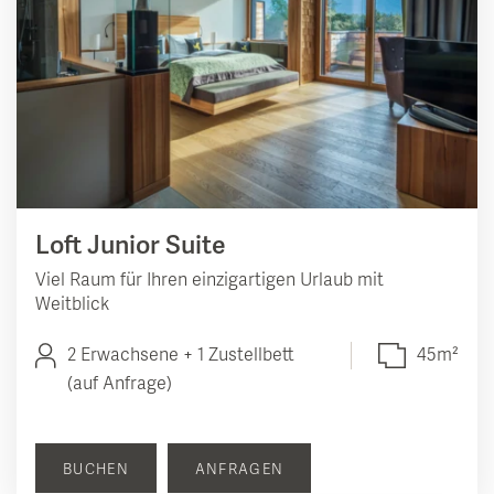
Loft Junior Suite
Viel Raum für Ihren einzigartigen Urlaub mit
Weitblick
2 Erwachsene + 1 Zustellbett
45m²
(auf Anfrage)
BUCHEN
ANFRAGEN