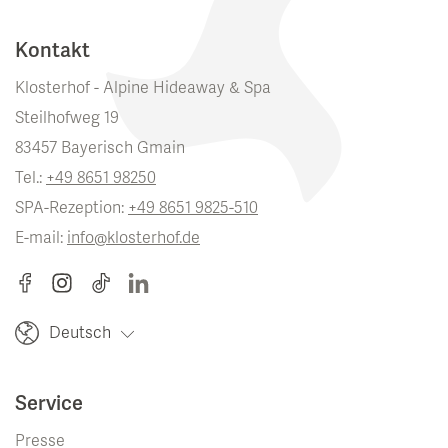
Kontakt
Klosterhof - Alpine Hideaway & Spa
Steilhofweg 19
83457 Bayerisch Gmain
Tel.:
+49 8651 98250
SPA-Rezeption:
+49 8651 9825-510
E-mail:
info@klosterhof.de
Deutsch
Service
Presse