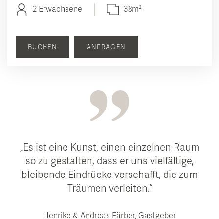
2 Erwachsene
38m²
BUCHEN
ANFRAGEN
Es ist eine Kunst, einen einzelnen Raum
so zu gestalten, dass er uns vielfältige,
bleibende Eindrücke verschafft, die zum
Träumen verleiten.
Henrike & Andreas Färber, Gastgeber