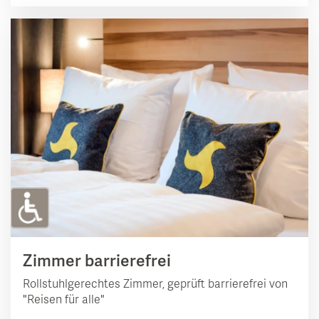
Zimmer barrierefrei
Rollstuhlgerechtes Zimmer, geprüft barrierefrei von
"Reisen für alle"