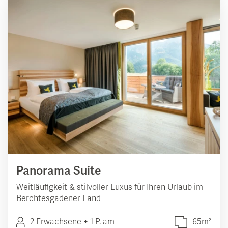
Panorama Suite
Weitläufigkeit & stilvoller Luxus für Ihren Urlaub im
Berchtesgadener Land
2 Erwachsene + 1 P. am
65m²