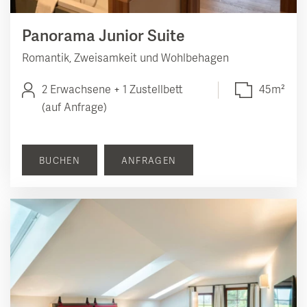
Panorama Junior Suite
Romantik, Zweisamkeit und Wohlbehagen
2 Erwachsene + 1 Zustellbett
45m²
(auf Anfrage)
BUCHEN
ANFRAGEN