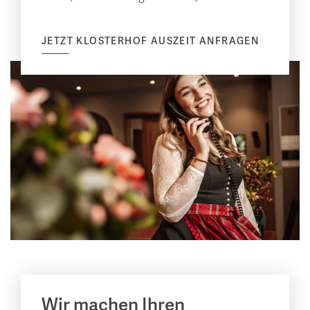
JETZT KLOSTERHOF AUSZEIT ANFRAGEN
Wir machen Ihren