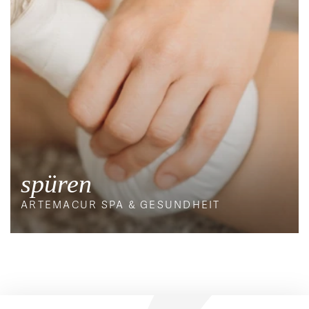
spüren
ARTEMACUR SPA & GESUNDHEIT