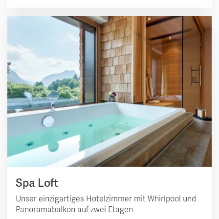
Spa Loft
Unser einzigartiges Hotelzimmer mit Whirlpool und
Panoramabalkon auf zwei Etagen