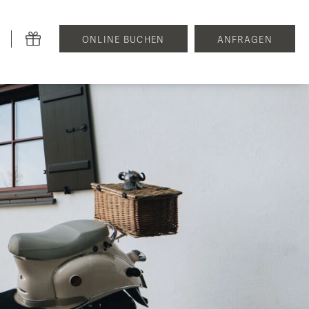
ONLINE BUCHEN
ANFRAGEN