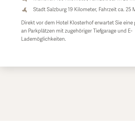
Stadt Salzburg 19 Kilometer, Fahrzeit ca. 25
Direkt vor dem Hotel Klosterhof erwartet Sie eine
an Parkplätzen mit zugehöriger Tiefgarage und E-
Lademöglichkeiten.