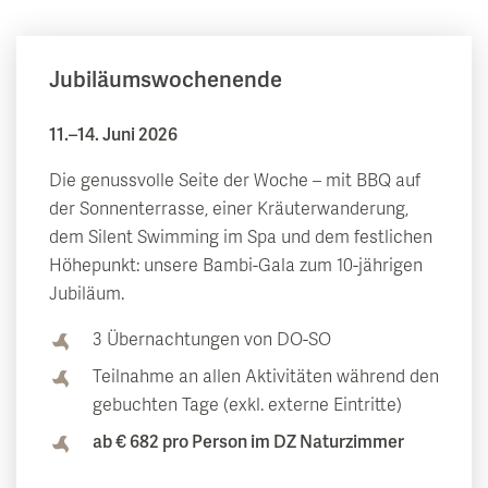
Jubiläumswochenende
11.–14. Juni 2026
Die genussvolle Seite der Woche – mit BBQ auf
der Sonnenterrasse, einer Kräuterwanderung,
dem Silent Swimming im Spa und dem festlichen
Höhepunkt: unsere Bambi-Gala zum 10-jährigen
Jubiläum.
3 Übernachtungen von DO-SO
Teilnahme an allen Aktivitäten während den
gebuchten Tage (exkl. externe Eintritte)
ab € 682 pro Person im DZ Naturzimmer