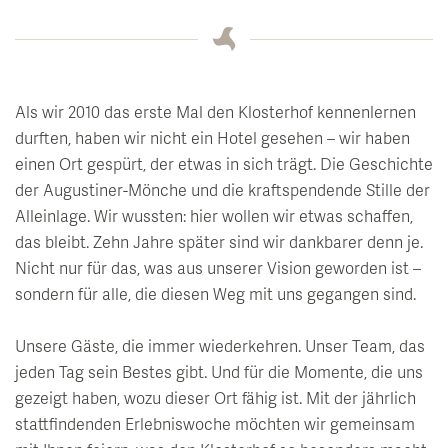
Als wir 2010 das erste Mal den Klosterhof kennenlernen
durften, haben wir nicht ein Hotel gesehen – wir haben
einen Ort gespürt, der etwas in sich trägt. Die Geschichte
der Augustiner-Mönche und die kraftspendende Stille der
Alleinlage. Wir wussten: hier wollen wir etwas schaffen,
das bleibt. Zehn Jahre später sind wir dankbarer denn je.
Nicht nur für das, was aus unserer Vision geworden ist –
sondern für alle, die diesen Weg mit uns gegangen sind.
Unsere Gäste, die immer wiederkehren. Unser Team, das
jeden Tag sein Bestes gibt. Und für die Momente, die uns
gezeigt haben, wozu dieser Ort fähig ist. Mit der jährlich
stattfindenden Erlebniswoche möchten wir gemeinsam