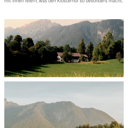
mit Ihnen feiern, was den Klosterhof so besonders macht.