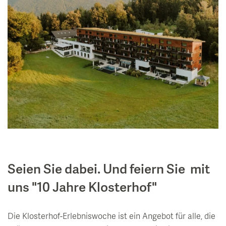
Seien Sie dabei. Und feiern Sie mit
uns "10 Jahre Klosterhof"
Die Klosterhof-Erlebniswoche ist ein Angebot für alle, die