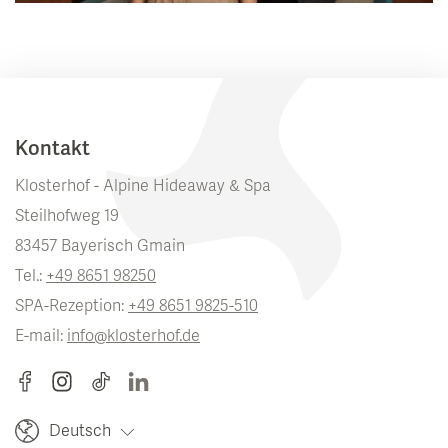
Kontakt
Klosterhof - Alpine Hideaway & Spa
Steilhofweg 19
83457 Bayerisch Gmain
Tel.:
+49 8651 98250
SPA-Rezeption:
+49 8651 9825-510
E-mail:
info@klosterhof.de
Deutsch