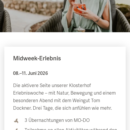
Midweek-Erlebnis
08.–11. Juni 2026
Die aktivere Seite unserer Klosterhof
Erlebniswoche – mit Natur, Bewegung und einem
besonderen Abend mit dem Weingut Tom
Dockner. Drei Tage, die sich anfühlen wie mehr.
3 Übernachtungen von MO-DO