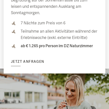
Begrüßung auf der Sonnenterrasse bis zum
leisen und entspannenden Ausklang am
Sonntagmorgen.
7 Nächte zum Preis von 6
Teilnahme an allen Aktivitäten während der
Erlebniswoche (exkl. externe Eintritte)
ab € 1.265 pro Person im DZ Naturzimmer
JETZT ANFRAGEN