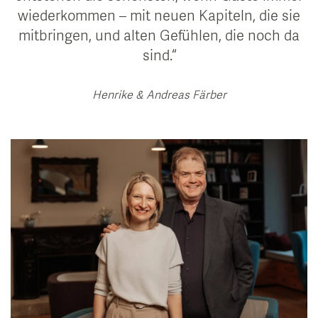
wiederkommen – mit neuen Kapiteln, die sie
mitbringen, und alten Gefühlen, die noch da
sind.
Henrike & Andreas Färber