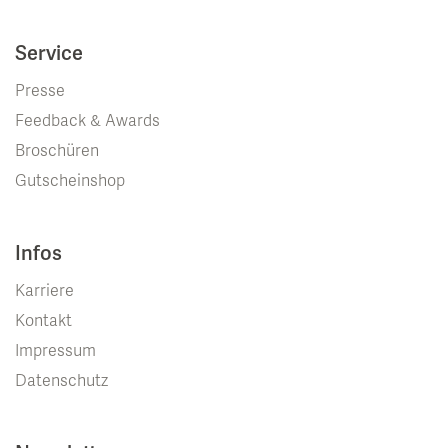
Service
Presse
Feedback & Awards
Broschüren
Gutscheinshop
Infos
Karriere
Kontakt
Impressum
Datenschutz