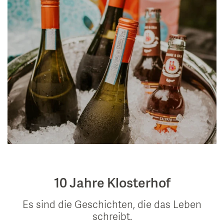
10 Jahre Klosterhof
Es sind die Geschichten, die das Leben
schreibt.