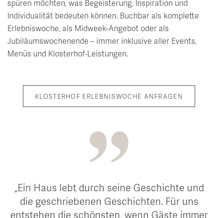
spüren möchten, was Begeisterung, Inspiration und
Individualität bedeuten können. Buchbar als komplette
Erlebniswoche, als Midweek-Angebot oder als
Jubiläumswochenende – immer inklusive aller Events,
Menüs und Klosterhof-Leistungen.
KLOSTERHOF ERLEBNISWOCHE ANFRAGEN
Ein Haus lebt durch seine Geschichte und
die geschriebenen Geschichten. Für uns
entstehen die schönsten, wenn Gäste immer