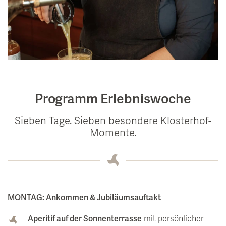
Programm Erlebniswoche
Sieben Tage. Sieben besondere Klosterhof-
Momente.
MONTAG: Ankommen & Jubiläumsauftakt
Aperitif auf der Sonnenterrasse
mit persönlicher