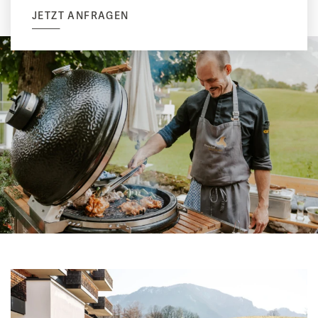
JETZT ANFRAGEN