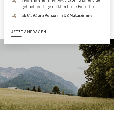
Teilnahme an allen Aktivitäten während den
gebuchten Tage (exkl. externe Eintritte)
ab € 592 pro Person im DZ Naturzimmer
JETZT ANFRAGEN