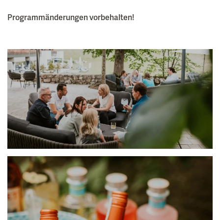
Programmänderungen vorbehalten!