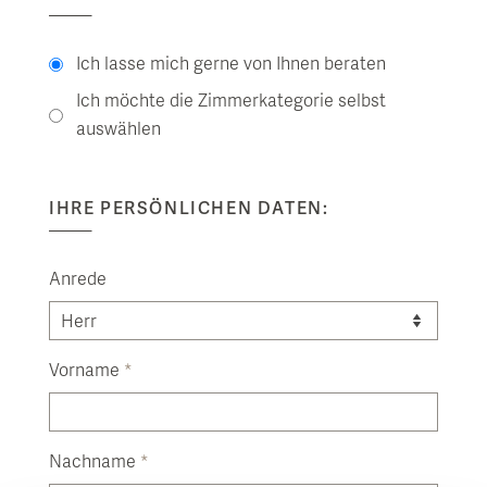
Ich lasse mich gerne von Ihnen beraten
Ich möchte die Zimmerkategorie selbst
auswählen
IHRE PERSÖNLICHEN DATEN:
Anrede
Vorname
*
Nachname
*