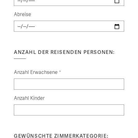
Abreise
ANZAHL DER REISENDEN PERSONEN:
Anzahl Erwachsene
*
Anzahl Kinder
GEWÜNSCHTE ZIMMERKATEGORIE: