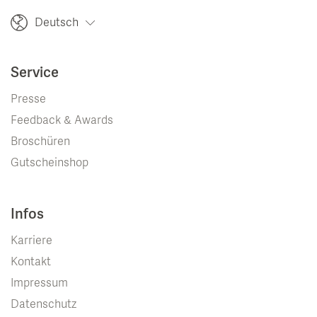
Deutsch
Service
Presse
Feedback & Awards
Broschüren
Gutscheinshop
Infos
Karriere
Kontakt
Impressum
Datenschutz