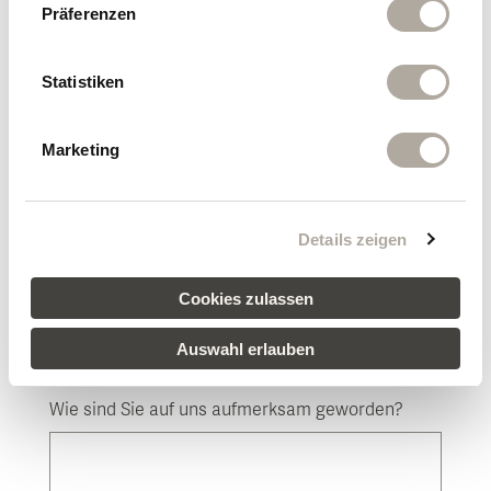
Präferenzen
Ort
Statistiken
Marketing
Land
Details zeigen
Ihre Nachricht
Cookies zulassen
Auswahl erlauben
Wie sind Sie auf uns aufmerksam geworden?