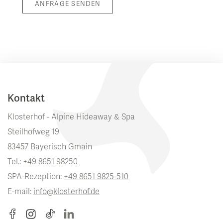
ANFRAGE SENDEN
Kontakt
Klosterhof - Alpine Hideaway & Spa
Steilhofweg 19
83457 Bayerisch Gmain
Tel.:
+49 8651 98250
SPA-Rezeption:
+49 8651 9825-510
E-mail:
info@klosterhof.de