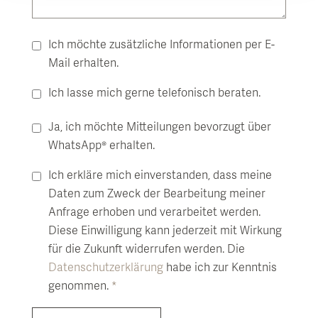
Ich möchte zusätzliche Informationen per E-
Mail erhalten.
Ich lasse mich gerne telefonisch beraten.
Ja, ich möchte Mitteilungen bevorzugt über
WhatsApp® erhalten.
Ich erkläre mich einverstanden, dass meine
Daten zum Zweck der Bearbeitung meiner
Anfrage erhoben und verarbeitet werden.
Diese Einwilligung kann jederzeit mit Wirkung
für die Zukunft widerrufen werden. Die
Datenschutzerklärung
habe ich zur Kenntnis
genommen.
*