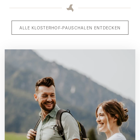
ALLE KLOSTERHOF-PAUSCHALEN ENTDECKEN