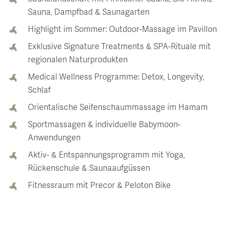
Sauna, Dampfbad & Saunagarten
Highlight im Sommer: Outdoor-Massage im Pavillon
Exklusive Signature Treatments & SPA-Rituale mit
regionalen Naturprodukten
Medical Wellness Programme: Detox, Longevity,
Schlaf
Orientalische Seifenschaummassage im Hamam
Sportmassagen & individuelle Babymoon-
Anwendungen
Aktiv- & Entspannungsprogramm mit Yoga,
Rückenschule & Saunaaufgüssen
Fitnessraum mit Precor & Peloton Bike