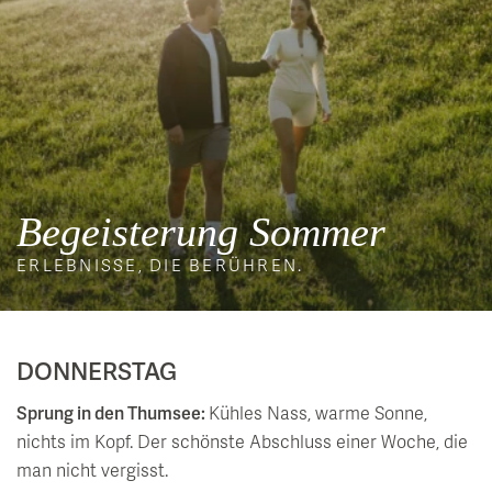
Begeisterung Sommer
ERLEBNISSE, DIE BERÜHREN.
DONNERSTAG
Sprung in den Thumsee:
Kühles Nass, warme Sonne,
nichts im Kopf. Der schönste Abschluss einer Woche, die
man nicht vergisst.