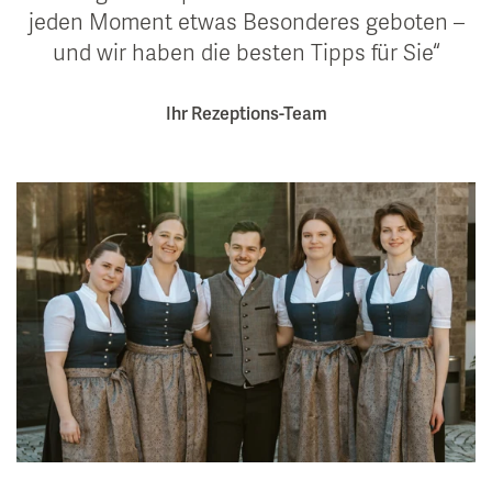
jeden Moment etwas Besonderes geboten –
und wir haben die besten Tipps für Sie
Ihr Rezeptions-Team