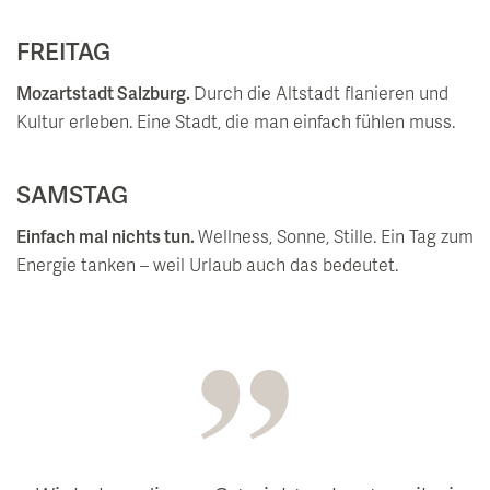
FREITAG
Mozartstadt Salzburg.
Durch die Altstadt flanieren und
Kultur erleben. Eine Stadt, die man einfach fühlen muss.
SAMSTAG
Einfach mal nichts tun.
Wellness, Sonne, Stille. Ein Tag zum
Energie tanken – weil Urlaub auch das bedeutet.