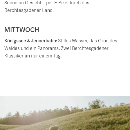
Sonne im Gesicht – per E-Bike durch das
Berchtesgadener Land.
MITTWOCH
Königssee & Jennerbahn:
Stilles Wasser, das Grün des
Waldes und ein Panorama. Zwei Berchtesgadener
Klassiker an nur einem Tag.