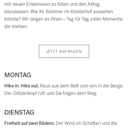
mit neuen Erlebnissen zu füllen und den Alltag
loszulassen. Wie Ihr Sommer im Klosterhof aussehen
könnte? Wir zeigen es Ihnen – Tag für Tag voller Momente,
die bleiben.
JETZT ANFRAGEN
MONTAG
Hike in. Hike out.
Raus aus dem Bett und rein in die Berge.
Der Dötzenkopf ruft und Sie folgen dem Weg.
DIENSTAG
Freiheit auf zwei Rädern.
Der Wind im Schatten und die