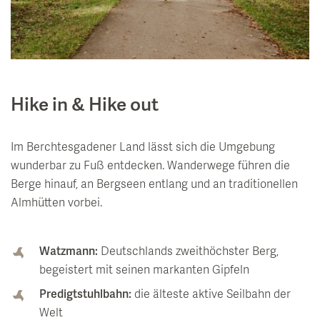
Hike in & Hike out
Im Berchtesgadener Land lässt sich die Umgebung
wunderbar zu Fuß entdecken. Wanderwege führen die
Berge hinauf, an Bergseen entlang und an traditionellen
Almhütten vorbei.
Watzmann:
Deutschlands zweithöchster Berg,
begeistert mit seinen markanten Gipfeln
Predigtstuhlbahn:
die älteste aktive Seilbahn der
Welt