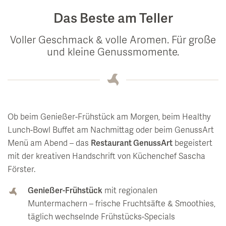
Das Beste am Teller
Voller Geschmack & volle Aromen. Für große
und kleine Genussmomente.
Ob beim Genießer-Frühstück am Morgen, beim Healthy
Lunch-Bowl Buffet am Nachmittag oder beim GenussArt
Menü am Abend – das
Restaurant GenussArt
begeistert
mit der kreativen Handschrift von Küchenchef Sascha
Förster.
Genießer-Frühstück
mit regionalen
Muntermachern – frische Fruchtsäfte & Smoothies,
täglich wechselnde Frühstücks-Specials