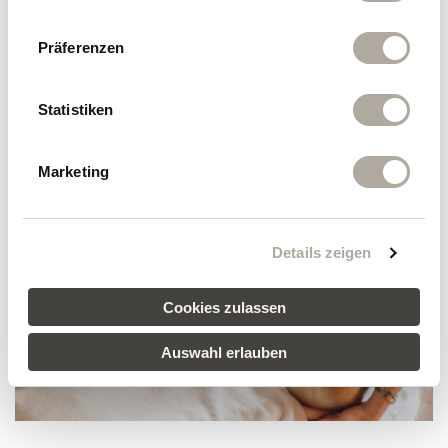
Präferenzen
Statistiken
Marketing
Details zeigen
Cookies zulassen
Auswahl erlauben