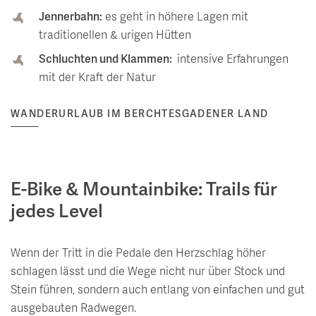
Jennerbahn:
es geht in höhere Lagen mit
traditionellen & urigen Hütten
Schluchten und Klammen:
intensive Erfahrungen
mit der Kraft der Natur
WANDERURLAUB IM BERCHTESGADENER LAND
E-Bike & Mountainbike: Trails für
jedes Level
Wenn der Tritt in die Pedale den Herzschlag höher
schlagen lässt und die Wege nicht nur über Stock und
Stein führen, sondern auch entlang von einfachen und gut
ausgebauten Radwegen.