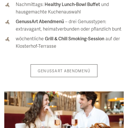
Nachmittags:
Healthy Lunch-Bowl Buffet
und
hausgemachte Kuchenauswahl
GenussArt Abendmenü
– drei Genusstypen:
extravagant, heimatverbunden oder pflanzlich bunt
wöchentliche
Grill & Chill Smoking-Session
auf der
Klosterhof-Terrasse
GENUSSART ABENDMENÜ