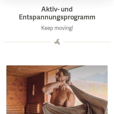
Aktiv- und
Entspannungsprogramm
Keep moving!