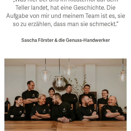
Teller landet, hat eine Geschichte. Die
Aufgabe von mir und meinem Team ist es, sie
so zu erzählen, dass man sie schmeckt.
Sascha Förster & die Genuss-Handwerker