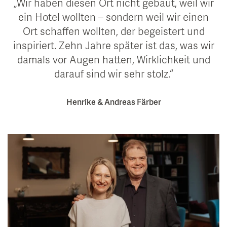
Wir haben diesen Ort nicht gebaut, weil wir
ein Hotel wollten – sondern weil wir einen
Ort schaffen wollten, der begeistert und
inspiriert. Zehn Jahre später ist das, was wir
damals vor Augen hatten, Wirklichkeit und
darauf sind wir sehr stolz.
Henrike & Andreas Färber