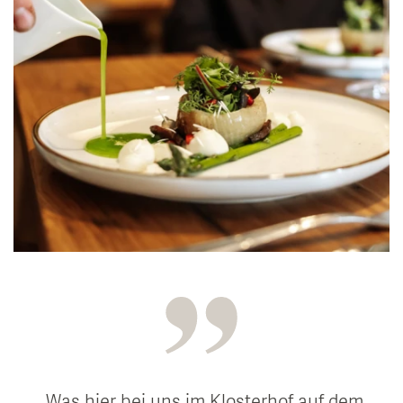
Was hier bei uns im Klosterhof auf dem