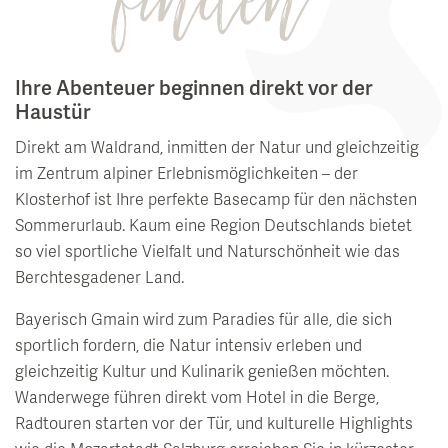
Ihre Abenteuer beginnen direkt vor der
Haustür
Direkt am Waldrand, inmitten der Natur und gleichzeitig
im Zentrum alpiner Erlebnismöglichkeiten – der
Klosterhof ist Ihre perfekte Basecamp für den nächsten
Sommerurlaub. Kaum eine Region Deutschlands bietet
so viel sportliche Vielfalt und Naturschönheit wie das
Berchtesgadener Land.
Bayerisch Gmain wird zum Paradies für alle, die sich
sportlich fordern, die Natur intensiv erleben und
gleichzeitig Kultur und Kulinarik genießen möchten.
Wanderwege führen direkt vom Hotel in die Berge,
Radtouren starten vor der Tür, und kulturelle Highlights