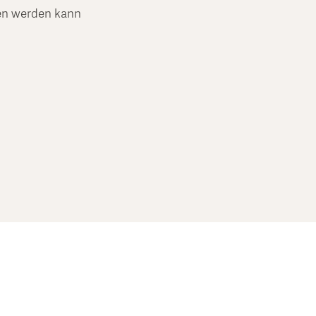
en werden kann